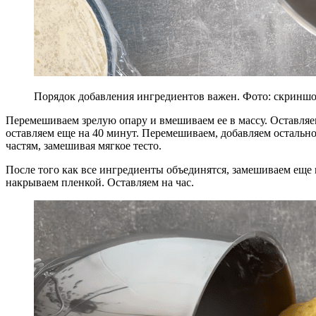
Порядок добавления ингредиентов важен. Фото: скриншо
Перемешиваем зрелую опару и вмешиваем ее в массу. Оставляе
оставляем еще на 40 минут. Перемешиваем, добавляем остально
частям, замешивая мягкое тесто.
После того как все ингредиенты объединятся, замешиваем еще 
накрываем пленкой. Оставляем на час.