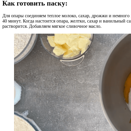
Как готовить паску:
Для опары соединяем теплое молоко, сахар, дрожжи и немного 
40 минут. Когда настоится опара, желтки, сахар и ванильный са
растворится. Добавляем мягкое сливочное масло.