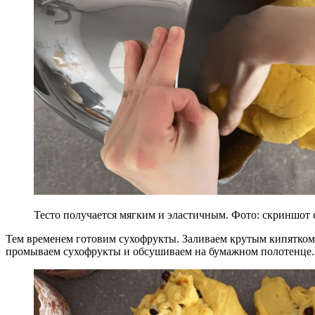
Тесто получается мягким и эластичным. Фото: скриншот 
Тем временем готовим сухофрукты. Заливаем крутым кипятком и
промываем сухофрукты и обсушиваем на бумажном полотенце. Ч