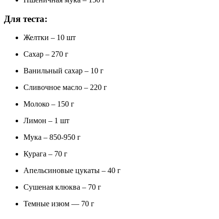
Для теста:
Желтки – 10 шт
Сахар – 270 г
Ванильный сахар – 10 г
Сливочное масло – 220 г
Молоко – 150 г
Лимон – 1 шт
Мука – 850-950 г
Курага – 70 г
Апельсиновые цукаты – 40 г
Сушеная клюква – 70 г
Темные изюм — 70 г