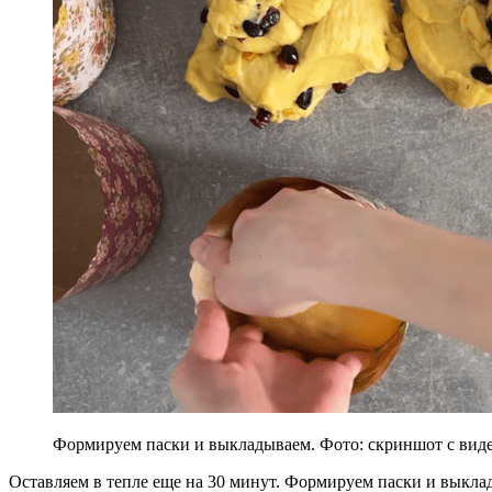
Формируем паски и выкладываем. Фото: скриншот с вид
Оставляем в тепле еще на 30 минут. Формируем паски и выкла