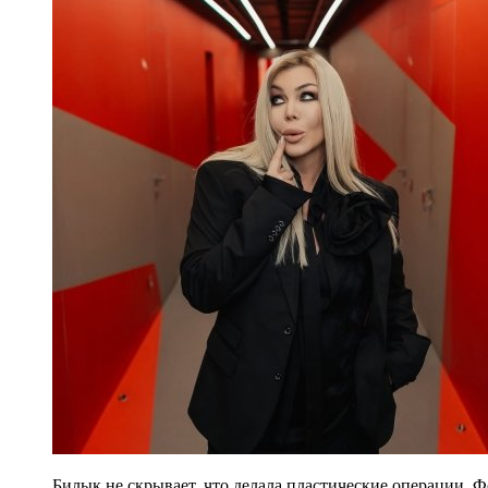
Билык не скрывает, что делала пластические операции. Ф