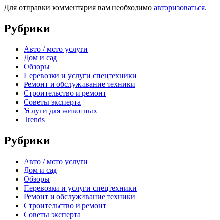
Для отправки комментария вам необходимо
авторизоваться
.
Рубрики
Авто / мото услуги
Дом и сад
Обзоры
Перевозки и услуги спецтехники
Ремонт и обслуживание техники
Строительство и ремонт
Советы эксперта
Услуги для животных
Trends
Рубрики
Авто / мото услуги
Дом и сад
Обзоры
Перевозки и услуги спецтехники
Ремонт и обслуживание техники
Строительство и ремонт
Советы эксперта