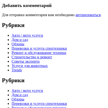
Добавить комментарий
Для отправки комментария вам необходимо
авторизоваться
.
Рубрики
Авто / мото услуги
Дом и сад
Обзоры
Перевозки и услуги спецтехники
Ремонт и обслуживание техники
Строительство и ремонт
Советы эксперта
Услуги для животных
Trends
Рубрики
Авто / мото услуги
Дом и сад
Обзоры
Перевозки и услуги спецтехники
Ремонт и обслуживание техники