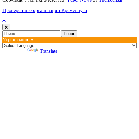
Проверенные организации Кременчуга
Найти:
Українською »
Powered by
Translate