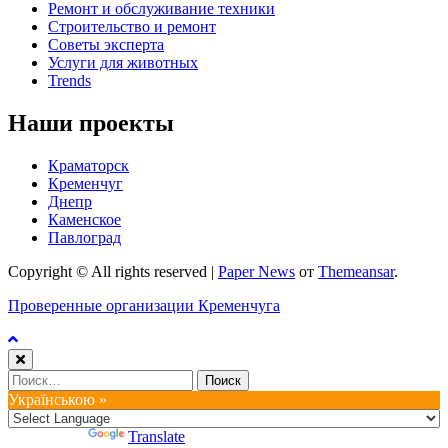
Ремонт и обслуживание техники
Строительство и ремонт
Советы эксперта
Услуги для животных
Trends
Наши проекты
Краматорск
Кременчуг
Днепр
Каменское
Павлоград
Copyright © All rights reserved
|
Paper News
от
Themeansar
.
Проверенные организации Кременчуга
Найти:
Українською »
Powered by
Translate