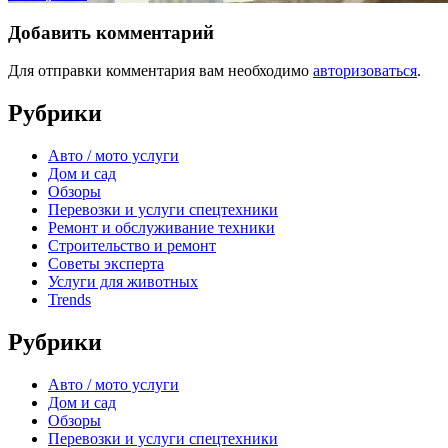
Добавить комментарий
Для отправки комментария вам необходимо
авторизоваться
.
Рубрики
Авто / мото услуги
Дом и сад
Обзоры
Перевозки и услуги спецтехники
Ремонт и обслуживание техники
Строительство и ремонт
Советы эксперта
Услуги для животных
Trends
Рубрики
Авто / мото услуги
Дом и сад
Обзоры
Перевозки и услуги спецтехники