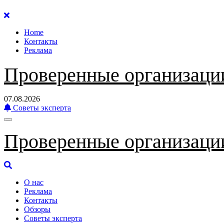
Перейти
к
Home
содержанию
Контакты
Реклама
Проверенные организаци
07.08.2026
Советы эксперта
Проверенные организаци
О нас
Реклама
Контакты
Обзоры
Советы эксперта