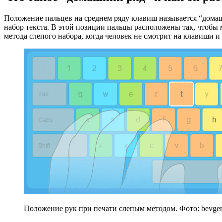
Положение пальцев на среднем ряду клавиш называется “дома
набор текста. В этой позиции пальцы расположены так, чтобы 
метода слепого набора, когда человек не смотрит на клавиши 
Положение рук при печати слепым методом. Фото: bevgen