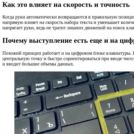
Как это влияет на скорость и точность
Когда руки автоматически возвращаются в правильную позицию
напрямую влияет на скорость набора текста и уменьшает колич
напрягает руки, ведь не тратит лишних движений на поиск кл
Почему выступление есть еще и на циф
Похожий принцип работает и на цифровом блоке клавиатуры. 
центральную точку и быстро сориентироваться при вводе чисел
и вводит большие объемы данных.