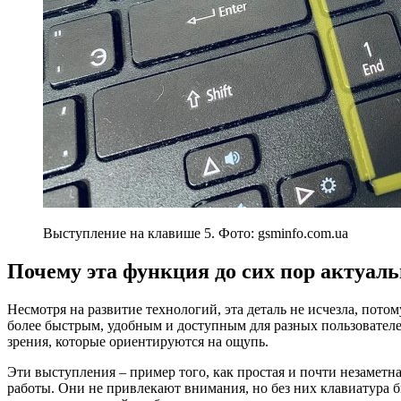
Выступление на клавише 5. Фото: gsminfo.com.ua
Почему эта функция до сих пор актуал
Несмотря на развитие технологий, эта деталь не исчезла, потом
более быстрым, удобным и доступным для разных пользовател
зрения, которые ориентируются на ощупь.
Эти выступления – пример того, как простая и почти незаметн
работы. Они не привлекают внимания, но без них клавиатура б