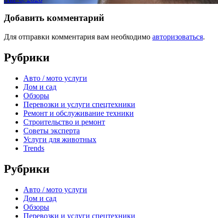
Добавить комментарий
Для отправки комментария вам необходимо
авторизоваться
.
Рубрики
Авто / мото услуги
Дом и сад
Обзоры
Перевозки и услуги спецтехники
Ремонт и обслуживание техники
Строительство и ремонт
Советы эксперта
Услуги для животных
Trends
Рубрики
Авто / мото услуги
Дом и сад
Обзоры
Перевозки и услуги спецтехники