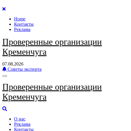
Перейти
к
Home
содержанию
Контакты
Реклама
Проверенные организации
Кременчуга
07.08.2026
Советы эксперта
Проверенные организации
Кременчуга
О нас
Реклама
Контакты