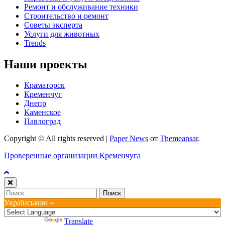
Ремонт и обслуживание техники
Строительство и ремонт
Советы эксперта
Услуги для животных
Trends
Наши проекты
Краматорск
Кременчуг
Днепр
Каменское
Павлоград
Copyright © All rights reserved
|
Paper News
от
Themeansar
.
Проверенные организации Кременчуга
Найти:
Українською »
Powered by
Translate