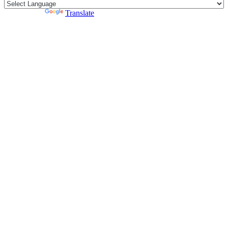
Powered by
Translate