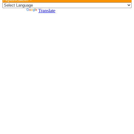
Powered by
Translate