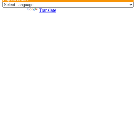
Powered by
Translate