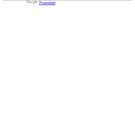
Powered by
Translate