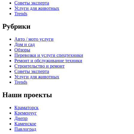
Советы эксперта
Услуги для животных
Trends
Рубрики
Авто / мото услуги
Дом и сад
Обзоры
Перевозки и услуги спецтехники
Ремонт и обслуживание техники
Строительство и ремонт
Советы эксперта
Услуги для животных
Trends
Наши проекты
Краматорск
Кременчуг
Днепр
Каменское
Павлоград