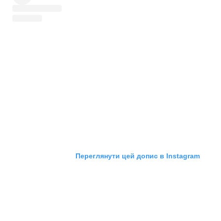
Переглянути цей допис в Instagram