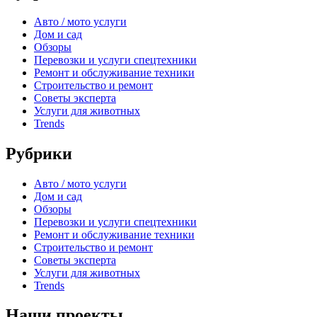
Авто / мото услуги
Дом и сад
Обзоры
Перевозки и услуги спецтехники
Ремонт и обслуживание техники
Строительство и ремонт
Советы эксперта
Услуги для животных
Trends
Рубрики
Авто / мото услуги
Дом и сад
Обзоры
Перевозки и услуги спецтехники
Ремонт и обслуживание техники
Строительство и ремонт
Советы эксперта
Услуги для животных
Trends
Наши проекты