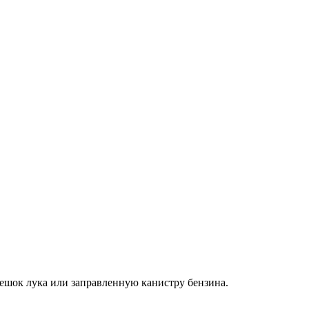
ешок лука или заправленную канистру бензина.