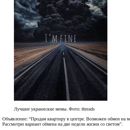
Лучшие украинские мемы. Фото: threads
Объявление: “Продам квартиру в центре. Возможен обмен на м
Рассмотрю вариант обмена на две недели жизни со светом”.