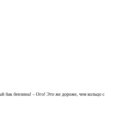
 бак бензина! – Ого! Это же дороже, чем кольцо с