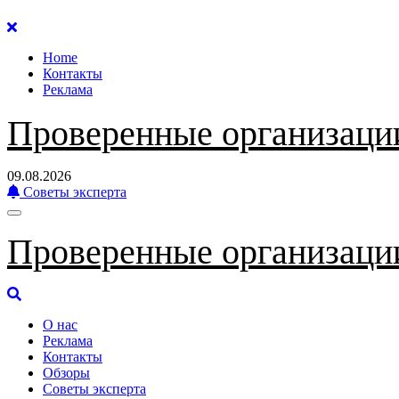
Перейти
к
Home
содержанию
Контакты
Реклама
Проверенные организаци
09.08.2026
Советы эксперта
Проверенные организаци
О нас
Реклама
Контакты
Обзоры
Советы эксперта