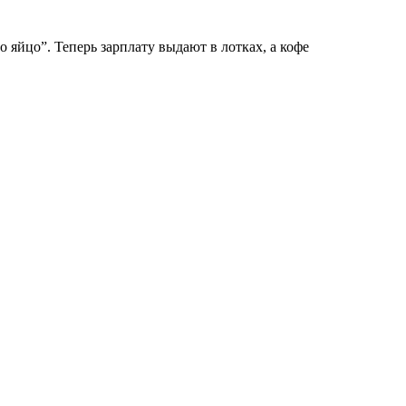
яйцо”. Теперь зарплату выдают в лотках, а кофе