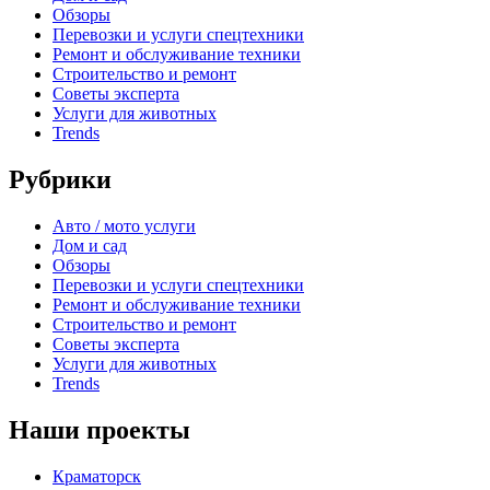
Обзоры
Перевозки и услуги спецтехники
Ремонт и обслуживание техники
Строительство и ремонт
Советы эксперта
Услуги для животных
Trends
Рубрики
Авто / мото услуги
Дом и сад
Обзоры
Перевозки и услуги спецтехники
Ремонт и обслуживание техники
Строительство и ремонт
Советы эксперта
Услуги для животных
Trends
Наши проекты
Краматорск