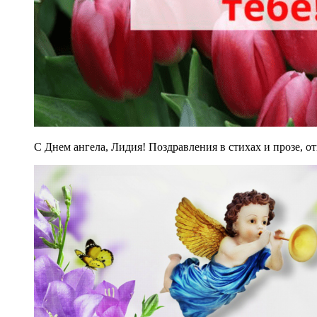
С Днем ангела, Лидия! Поздравления в стихах и прозе, 