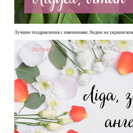
Лучшие поздравления с именинами Лидии на украинском