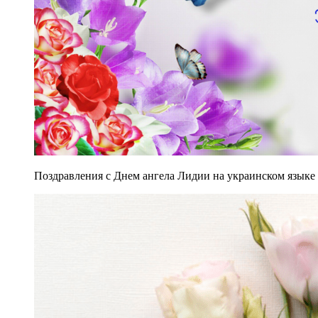
Поздравления с Днем ангела Лидии на украинском языке Ф