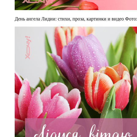
День ангела Лидии: стихи, проза, картинки и видео Фото