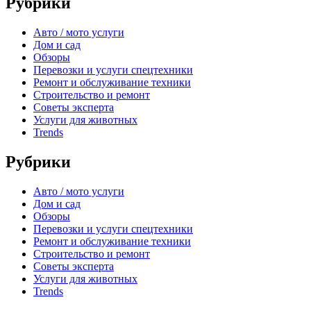
Рубрики
Авто / мото услуги
Дом и сад
Обзоры
Перевозки и услуги спецтехники
Ремонт и обслуживание техники
Строительство и ремонт
Советы эксперта
Услуги для животных
Trends
Рубрики
Авто / мото услуги
Дом и сад
Обзоры
Перевозки и услуги спецтехники
Ремонт и обслуживание техники
Строительство и ремонт
Советы эксперта
Услуги для животных
Trends