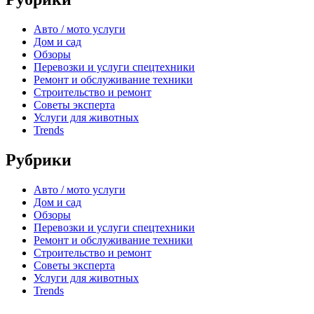
Авто / мото услуги
Дом и сад
Обзоры
Перевозки и услуги спецтехники
Ремонт и обслуживание техники
Строительство и ремонт
Советы эксперта
Услуги для животных
Trends
Рубрики
Авто / мото услуги
Дом и сад
Обзоры
Перевозки и услуги спецтехники
Ремонт и обслуживание техники
Строительство и ремонт
Советы эксперта
Услуги для животных
Trends