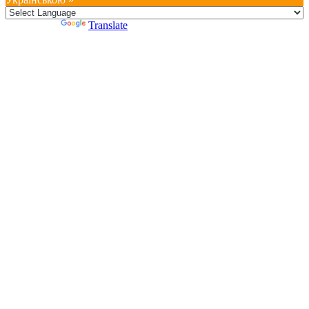
Powered by
Translate