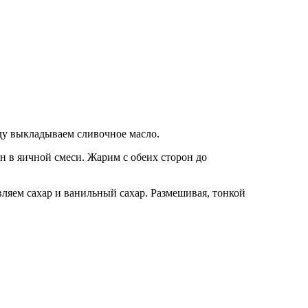
оду выкладываем сливочное масло.