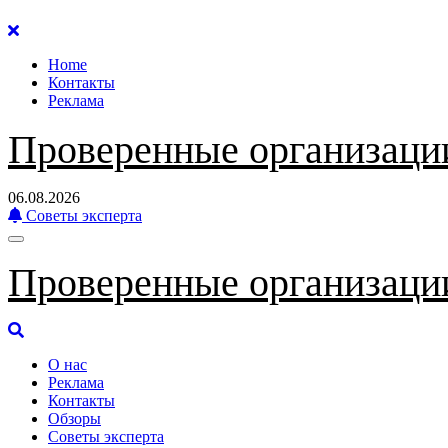
Перейти
к
Home
содержанию
Контакты
Реклама
Проверенные организаци
06.08.2026
Советы эксперта
Проверенные организаци
О нас
Реклама
Контакты
Обзоры
Советы эксперта