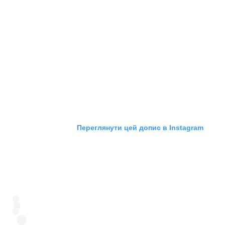
Переглянути цей допис в Instagram