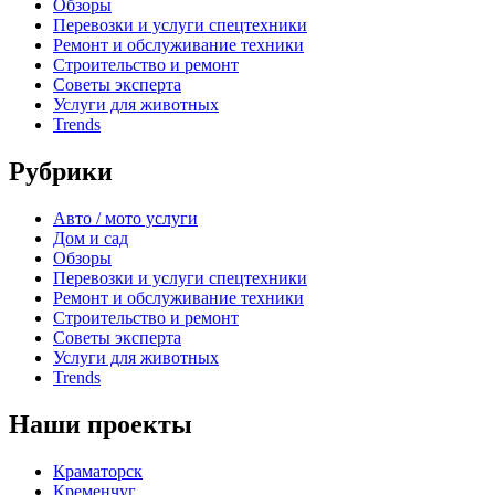
Обзоры
Перевозки и услуги спецтехники
Ремонт и обслуживание техники
Строительство и ремонт
Советы эксперта
Услуги для животных
Trends
Рубрики
Авто / мото услуги
Дом и сад
Обзоры
Перевозки и услуги спецтехники
Ремонт и обслуживание техники
Строительство и ремонт
Советы эксперта
Услуги для животных
Trends
Наши проекты
Краматорск
Кременчуг