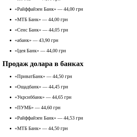
«Райффайзен Банк» — 44,00 грн
«МТБ Банк» — 44,00 грн
«Сенс Банк» — 44,05 грн
«абанк» — 43,90 грн
«Ідея Банк» — 44,00 грн
Продаж долара в банках
«ПриватБанк» — 44,50 грн
«Ощадбанк» — 44,45 грн
«Укрсиббанк» — 44,65 грн
«ПУМБ» — 44,60 грн
«Райффайзен Банк» — 44,53 грн
«МТБ Банк» — 44,50 грн