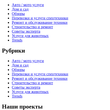
Авто / мото услуги
Дом и сад
Обзоры
Перевозки и услуги спецтехники
Ремонт и обслуживание техники
Строительство и ремонт
Советы эксперта
Услуги для животных
Trends
Рубрики
Авто / мото услуги
Дом и сад
Обзоры
Перевозки и услуги спецтехники
Ремонт и обслуживание техники
Строительство и ремонт
Советы эксперта
Услуги для животных
Trends
Наши проекты