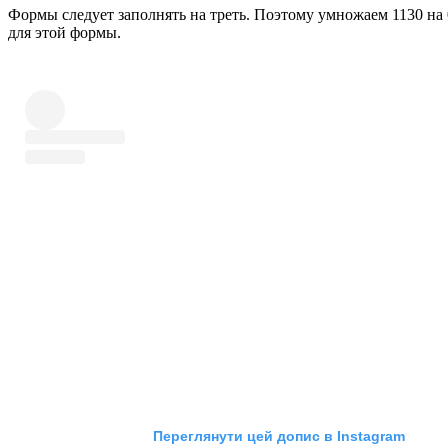
Формы следует заполнять на треть. Поэтому умножаем 1130 на 0
для этой формы.
Переглянути цей допис в Instagram