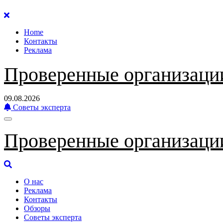
Перейти
к
Home
содержанию
Контакты
Реклама
Проверенные организаци
09.08.2026
Советы эксперта
Проверенные организаци
О нас
Реклама
Контакты
Обзоры
Советы эксперта