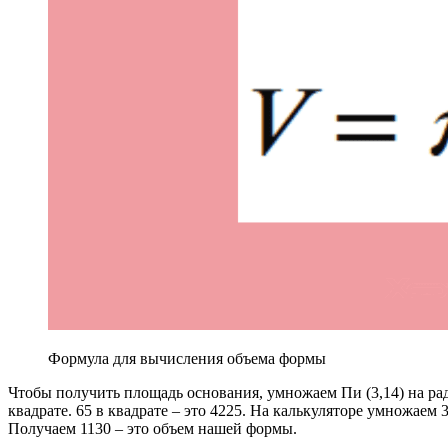
Формула для вычисления объема формы
Чтобы получить площадь основания, умножаем Пи (3,14) на ради
квадрате. 65 в квадрате – это 4225. На калькуляторе умножаем 3
Получаем 1130 – это объем нашей формы.