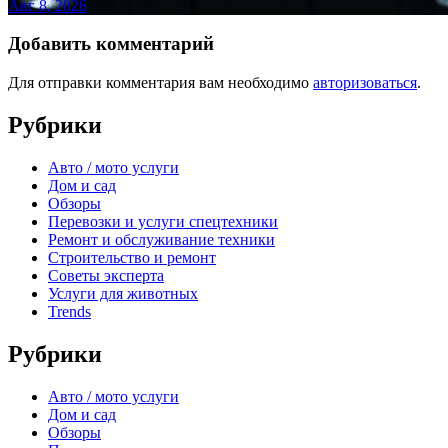
Авг 8, 2026
Добавить комментарий
Для отправки комментария вам необходимо
авторизоваться
.
Рубрики
Авто / мото услуги
Дом и сад
Обзоры
Перевозки и услуги спецтехники
Ремонт и обслуживание техники
Строительство и ремонт
Советы эксперта
Услуги для животных
Trends
Рубрики
Авто / мото услуги
Дом и сад
Обзоры