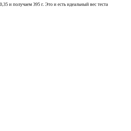
,35 и получаем 395 г. Это и есть идеальный вес теста