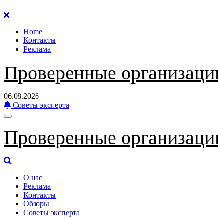
Перейти
к
Home
содержанию
Контакты
Реклама
Проверенные организаци
06.08.2026
Советы эксперта
Проверенные организаци
О нас
Реклама
Контакты
Обзоры
Советы эксперта