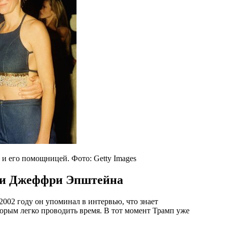
 его помощницей. Фото: Getty Images
а и Джеффри Эпштейна
 2002 году он упоминал в интервью, что знает
торым легко проводить время. В тот момент Трамп уже