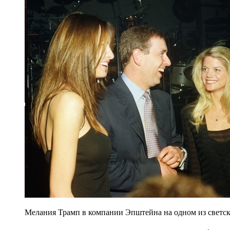
Мелания Трамп в компании Эпштейна на одном из светски