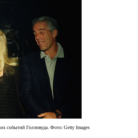
х событий Голливуда. Фото: Getty Images