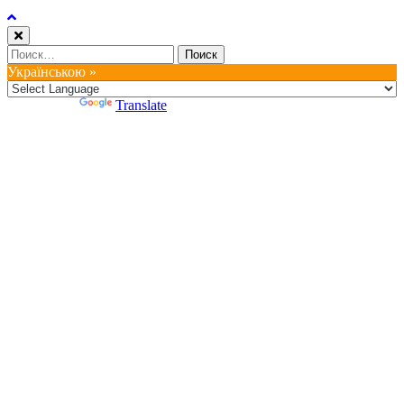
Найти:
Українською »
Powered by
Translate