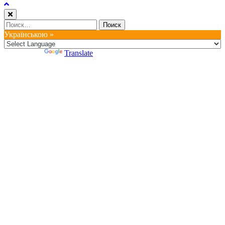
Найти:
Українською »
Powered by
Translate