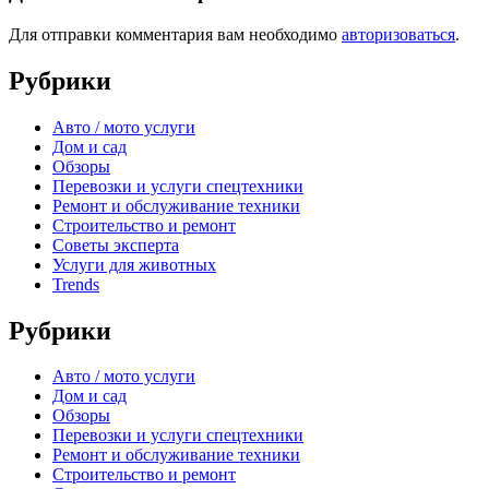
Для отправки комментария вам необходимо
авторизоваться
.
Рубрики
Авто / мото услуги
Дом и сад
Обзоры
Перевозки и услуги спецтехники
Ремонт и обслуживание техники
Строительство и ремонт
Советы эксперта
Услуги для животных
Trends
Рубрики
Авто / мото услуги
Дом и сад
Обзоры
Перевозки и услуги спецтехники
Ремонт и обслуживание техники
Строительство и ремонт