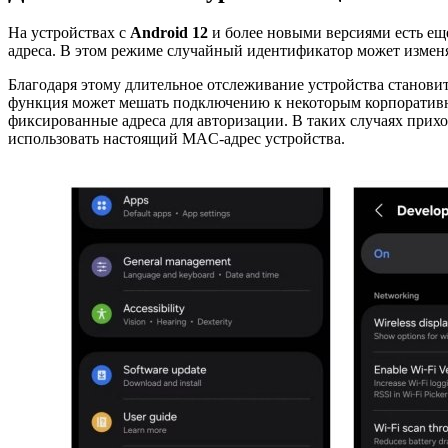
На устройствах с
Android 12
и более новыми версиями есть ещ
адреса. В этом режиме случайный идентификатор может изменят
Благодаря этому длительное отслеживание устройства станови
функция может мешать подключению к некоторым корпоратив
фиксированные адреса для авторизации. В таких случаях при
использовать настоящий MAC-адрес устройства.