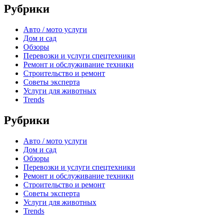
Рубрики
Авто / мото услуги
Дом и сад
Обзоры
Перевозки и услуги спецтехники
Ремонт и обслуживание техники
Строительство и ремонт
Советы эксперта
Услуги для животных
Trends
Рубрики
Авто / мото услуги
Дом и сад
Обзоры
Перевозки и услуги спецтехники
Ремонт и обслуживание техники
Строительство и ремонт
Советы эксперта
Услуги для животных
Trends