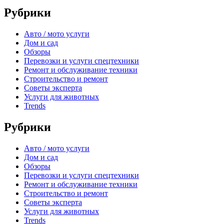
Рубрики
Авто / мото услуги
Дом и сад
Обзоры
Перевозки и услуги спецтехники
Ремонт и обслуживание техники
Строительство и ремонт
Советы эксперта
Услуги для животных
Trends
Рубрики
Авто / мото услуги
Дом и сад
Обзоры
Перевозки и услуги спецтехники
Ремонт и обслуживание техники
Строительство и ремонт
Советы эксперта
Услуги для животных
Trends