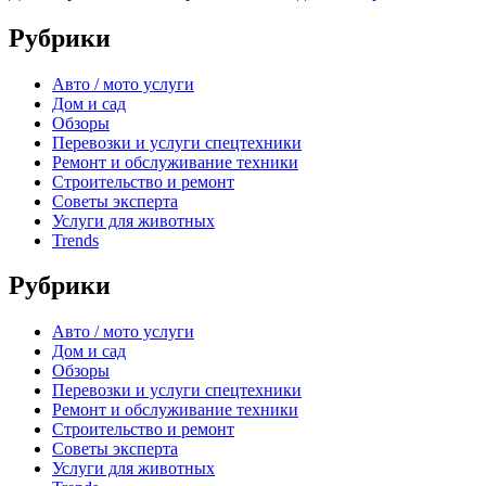
Рубрики
Авто / мото услуги
Дом и сад
Обзоры
Перевозки и услуги спецтехники
Ремонт и обслуживание техники
Строительство и ремонт
Советы эксперта
Услуги для животных
Trends
Рубрики
Авто / мото услуги
Дом и сад
Обзоры
Перевозки и услуги спецтехники
Ремонт и обслуживание техники
Строительство и ремонт
Советы эксперта
Услуги для животных