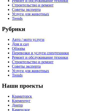
Ремонт и обслуживание техники
Строительство и ремонт
Советы эксперта
Услуги для животных
Trends
Рубрики
Авто / мото услуги
Дом и сад
Обзоры
Перевозки и услуги спецтехники
Ремонт и обслуживание техники
Строительство и ремонт
Советы эксперта
Услуги для животных
Trends
Наши проекты
Краматорск
Кременчуг
Днепр
Каменское