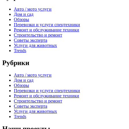
Авто / мото услуги
Дом и сад
Обзоры
Перевозки и услуги спецтехники
Ремонт и обслуживание техники
Строительство и ремонт
Советы эксперта
Услуги для животных
Trends
Рубрики
Авто / мото услуги
Дом и сад
Обзоры
Перевозки и услуги спецтехники
Ремонт и обслуживание техники
Строительство и ремонт
Советы эксперта
Услуги для животных
Trends
Наши проекты