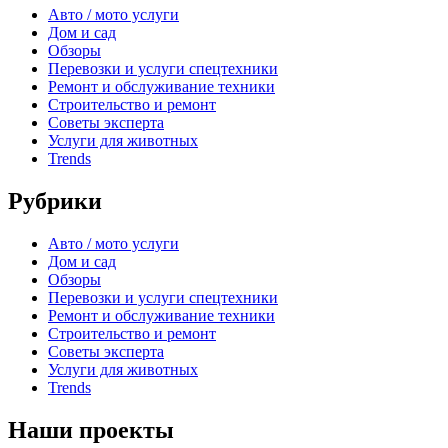
Авто / мото услуги
Дом и сад
Обзоры
Перевозки и услуги спецтехники
Ремонт и обслуживание техники
Строительство и ремонт
Советы эксперта
Услуги для животных
Trends
Рубрики
Авто / мото услуги
Дом и сад
Обзоры
Перевозки и услуги спецтехники
Ремонт и обслуживание техники
Строительство и ремонт
Советы эксперта
Услуги для животных
Trends
Наши проекты