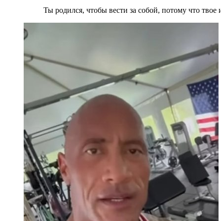
Ты родился, чтобы вести за собой, потому что твое