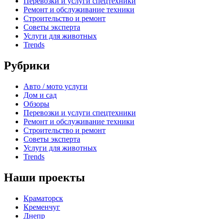
Перевозки и услуги спецтехники
Ремонт и обслуживание техники
Строительство и ремонт
Советы эксперта
Услуги для животных
Trends
Рубрики
Авто / мото услуги
Дом и сад
Обзоры
Перевозки и услуги спецтехники
Ремонт и обслуживание техники
Строительство и ремонт
Советы эксперта
Услуги для животных
Trends
Наши проекты
Краматорск
Кременчуг
Днепр