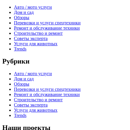
Авто / мото услуги
Дом и сад
Обзоры
Перевозки и услуги спецтехники
Ремонт и обслуживание техники
Строительство и ремонт
Советы эксперта
Услуги для животных
Trends
Рубрики
Авто / мото услуги
Дом и сад
Обзоры
Перевозки и услуги спецтехники
Ремонт и обслуживание техники
Строительство и ремонт
Советы эксперта
Услуги для животных
Trends
Наши проекты