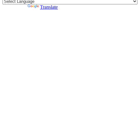
Powered by
Translate