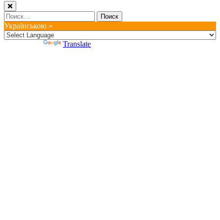
Найти:
Українською »
Powered by
Translate