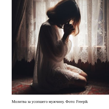
Молитва за усопшего мужчину. Фото: Freepik