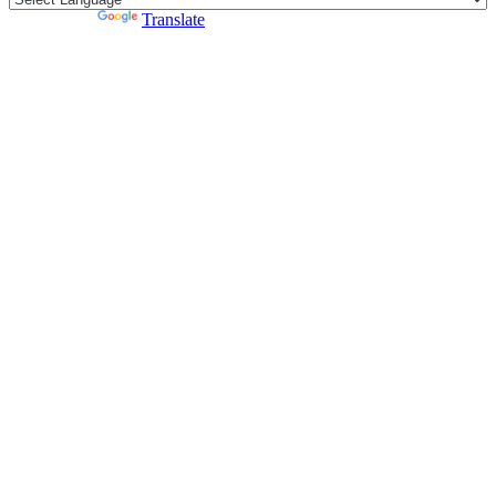
Powered by
Translate