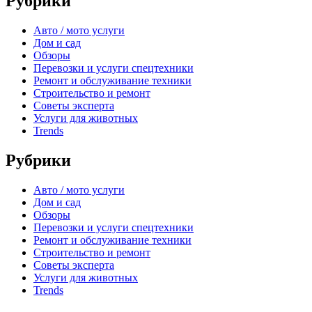
Рубрики
Авто / мото услуги
Дом и сад
Обзоры
Перевозки и услуги спецтехники
Ремонт и обслуживание техники
Строительство и ремонт
Советы эксперта
Услуги для животных
Trends
Рубрики
Авто / мото услуги
Дом и сад
Обзоры
Перевозки и услуги спецтехники
Ремонт и обслуживание техники
Строительство и ремонт
Советы эксперта
Услуги для животных
Trends