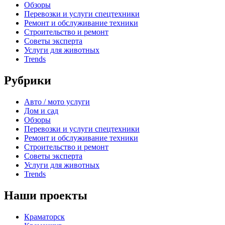
Обзоры
Перевозки и услуги спецтехники
Ремонт и обслуживание техники
Строительство и ремонт
Советы эксперта
Услуги для животных
Trends
Рубрики
Авто / мото услуги
Дом и сад
Обзоры
Перевозки и услуги спецтехники
Ремонт и обслуживание техники
Строительство и ремонт
Советы эксперта
Услуги для животных
Trends
Наши проекты
Краматорск