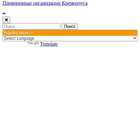
Проверенные организации Кременчуга
Найти:
Українською »
Powered by
Translate