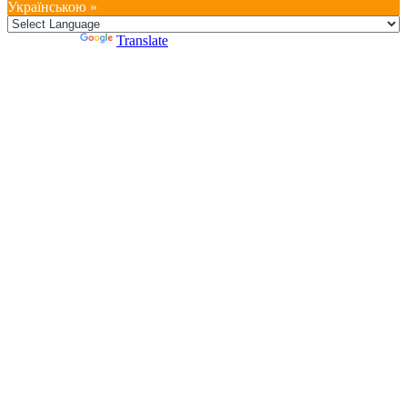
Українською »
Powered by
Translate