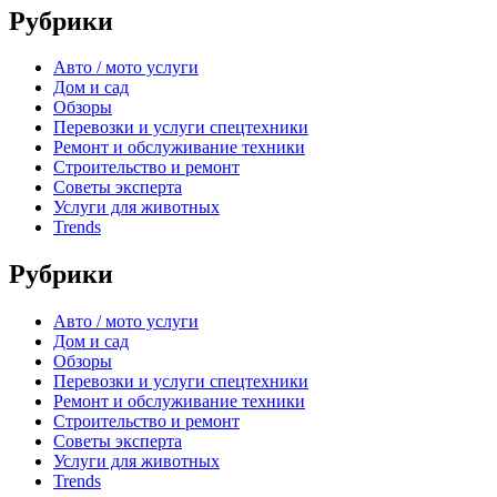
Рубрики
Авто / мото услуги
Дом и сад
Обзоры
Перевозки и услуги спецтехники
Ремонт и обслуживание техники
Строительство и ремонт
Советы эксперта
Услуги для животных
Trends
Рубрики
Авто / мото услуги
Дом и сад
Обзоры
Перевозки и услуги спецтехники
Ремонт и обслуживание техники
Строительство и ремонт
Советы эксперта
Услуги для животных
Trends