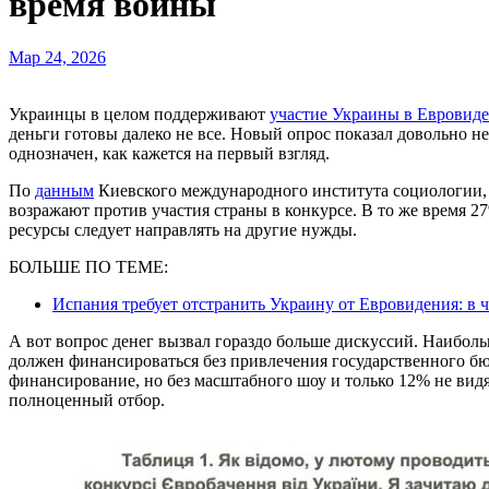
время войны
Мар 24, 2026
Украинцы в целом поддерживают
участие Украины в Евровиде
деньги готовы далеко не все. Новый опрос показал довольно н
однозначен, как кажется на первый взгляд.
По
данным
Киевского международного института социологии,
возражают против участия страны в конкурсе. В то же время 2
ресурсы следует направлять на другие нужды.
БОЛЬШЕ ПО ТЕМЕ:
Испания требует отстранить Украину от Евровидения: в 
А вот вопрос денег вызвал гораздо больше дискуссий. Наиболь
должен финансироваться без привлечения государственного б
финансирование, но без масштабного шоу и только 12% не видя
полноценный отбор.