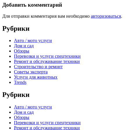
Добавить комментарий
Для отправки комментария вам необходимо
авторизоваться
.
Рубрики
Авто / мото услуги
Дом и сад
Обзоры
Перевозки и услуги спецтехники
Ремонт и обслуживание техники
Строительство и ремонт
Советы эксперта
Услуги для животных
Trends
Рубрики
Авто / мото услуги
Дом и сад
Обзоры
Перевозки и услуги спецтехники
Ремонт и обслуживание техники