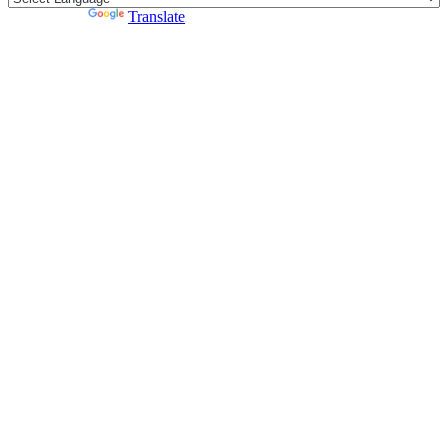
Powered by
Translate