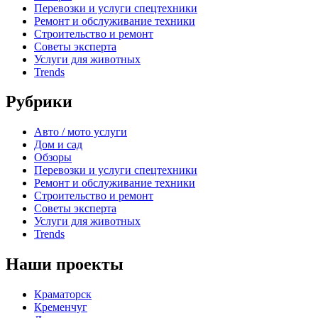
Перевозки и услуги спецтехники
Ремонт и обслуживание техники
Строительство и ремонт
Советы эксперта
Услуги для животных
Trends
Рубрики
Авто / мото услуги
Дом и сад
Обзоры
Перевозки и услуги спецтехники
Ремонт и обслуживание техники
Строительство и ремонт
Советы эксперта
Услуги для животных
Trends
Наши проекты
Краматорск
Кременчуг