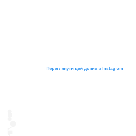
Переглянути цей допис в Instagram