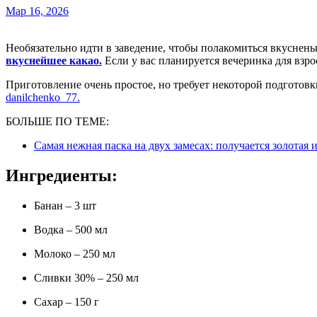
Мар 16, 2026
Необязательно идти в заведение, чтобы полакомиться вкусне
вкуснейшее какао.
Если у вас планируется вечеринка для взр
Приготовление очень простое, но требует некоторой подготов
danilchenko_77.
БОЛЬШЕ ПО ТЕМЕ:
Самая нежная паска на двух замесах: получается золотая
Ингредиенты:
Банан – 3 шт
Водка – 500 мл
Молоко – 250 мл
Сливки 30% – 250 мл
Сахар – 150 г