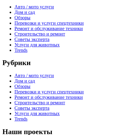
Авто / мото услуги
Дом и сад
Обзоры
Перевозки и услуги спецтехники
Ремонт и обслуживание техники
Строительство и ремонт
Советы эксперта
Услуги для животных
Trends
Рубрики
Авто / мото услуги
Дом и сад
Обзоры
Перевозки и услуги спецтехники
Ремонт и обслуживание техники
Строительство и ремонт
Советы эксперта
Услуги для животных
Trends
Наши проекты