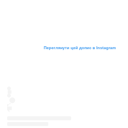
Переглянути цей допис в Instagram