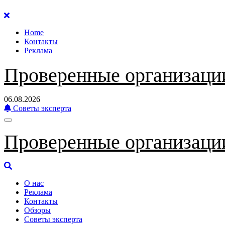
Перейти
к
Home
содержанию
Контакты
Реклама
Проверенные организаци
06.08.2026
Советы эксперта
Проверенные организаци
О нас
Реклама
Контакты
Обзоры
Советы эксперта