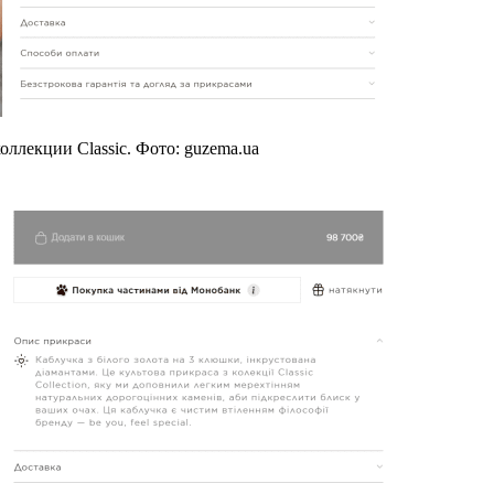
ллекции Classic. Фото: guzema.ua