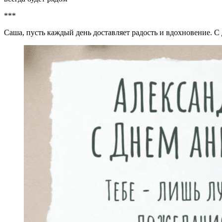
***
Саша, пусть каждый день доставляет радость и вдохновение. С