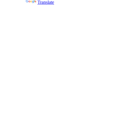
Powered by
Translate