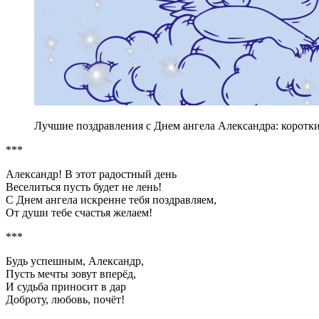
Лучшие поздравления с Днем ангела Александра: короткие
***
Александр! В этот радостный день
Веселиться пусть будет не лень!
С Днем ангела искренне тебя поздравляем,
От души тебе счастья желаем!
***
Будь успешным, Александр,
Пусть мечты зовут вперёд,
И судьба приносит в дар
Доброту, любовь, почёт!