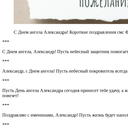
С Днем ангела Александра! Короткие поздравления смс 
***
С Днем ангела, Александр! Пусть небесный защитник помогает 
***
Александр, с Днем ангела! Пусть небесный покровитель всегда 
***
Пусть День ангела Александра сегодня принесет тебе удачу, а ж
повезет!
***
Поздравляю с именинами, Александр! Пусть жизнь будет напо
***