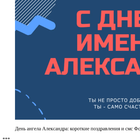
День ангела Александра: короткие поздравления и смс Фо
***