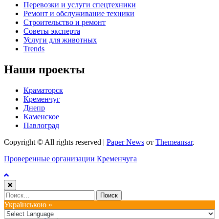
Перевозки и услуги спецтехники
Ремонт и обслуживание техники
Строительство и ремонт
Советы эксперта
Услуги для животных
Trends
Наши проекты
Краматорск
Кременчуг
Днепр
Каменское
Павлоград
Copyright © All rights reserved
|
Paper News
от
Themeansar
.
Проверенные организации Кременчуга
Найти:
Українською »