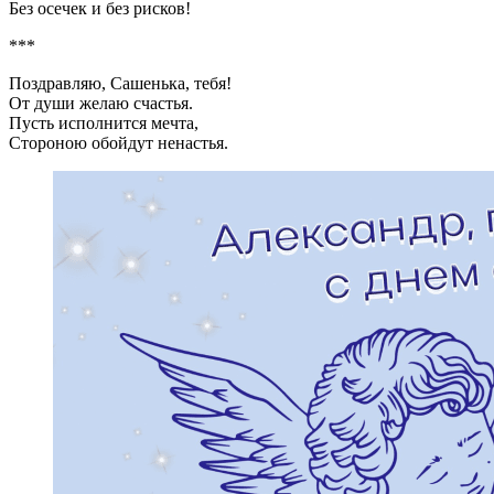
Без осечек и без рисков!
***
Поздравляю, Сашенька, тебя!
От души желаю счастья.
Пусть исполнится мечта,
Стороною обойдут ненастья.