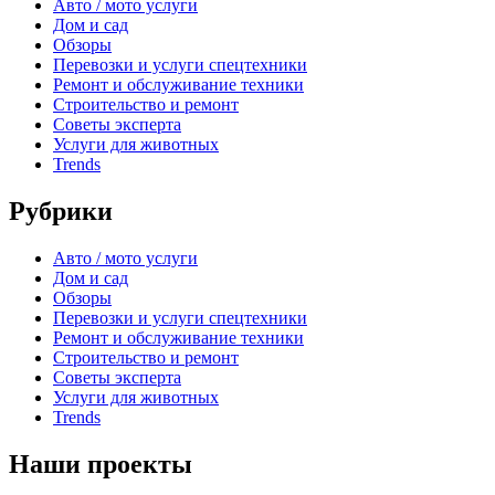
Авто / мото услуги
Дом и сад
Обзоры
Перевозки и услуги спецтехники
Ремонт и обслуживание техники
Строительство и ремонт
Советы эксперта
Услуги для животных
Trends
Рубрики
Авто / мото услуги
Дом и сад
Обзоры
Перевозки и услуги спецтехники
Ремонт и обслуживание техники
Строительство и ремонт
Советы эксперта
Услуги для животных
Trends
Наши проекты